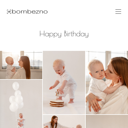
Happy Birthday