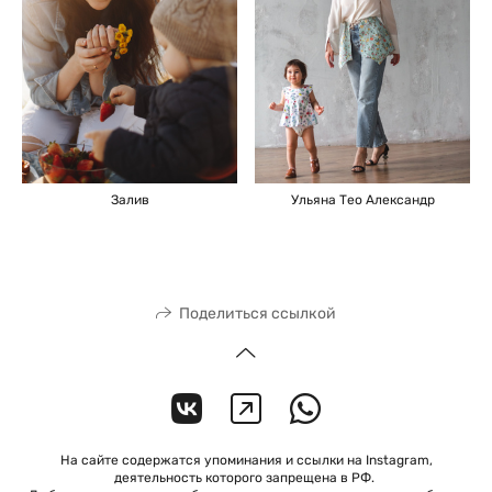
Залив
Ульяна Тео Александр
Поделиться ссылкой
На сайте содержатся упоминания и ссылки на Instagram,
деятельность которого запрещена в РФ.