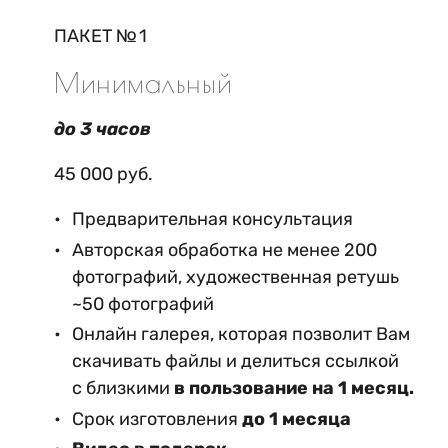
ПАКЕТ № 1
Минимальный
до 3 часов
45 000 руб.
Предварительная консультация
Авторская обработка не менее 200
фотографий, художественная ретушь
~50 фотографий
Онлайн галерея, которая позволит Вам
скачивать файлы и делиться ссылкой
с близкими
в пользование на 1 месяц.
Срок изготовления
до 1 месяца