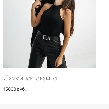
Семейная съемка
15000 руб.