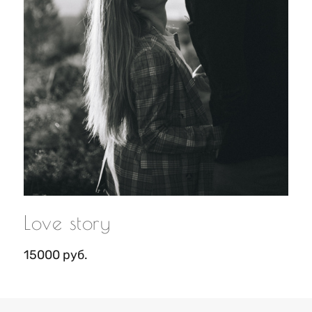
Love story
15000 руб.