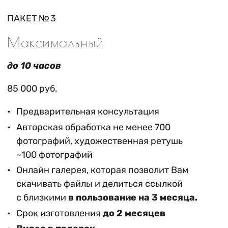
ПАКЕТ № 3
Максимальный
до 10 часов
85 000 руб.
Предварительная консультация
Авторская обработка не менее 700
фотографий, художественная ретушь
~100 фотографий
Онлайн галерея, которая позволит Вам
скачивать файлы и делиться ссылкой
с близкими
в пользование на 3 месяца.
Срок изготовления
до 2 месяцев