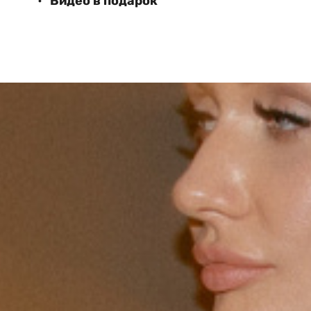
Видео в подарок