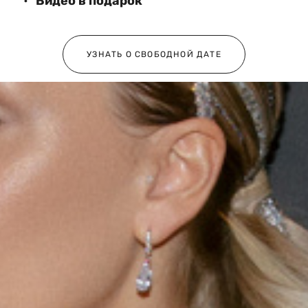
Видео в подарок
УЗНАТЬ О СВОБОДНОЙ ДАТЕ