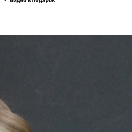
Видео в подарок