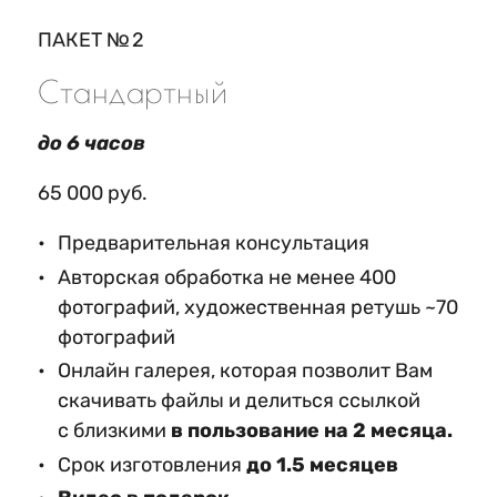
ПАКЕТ № 2
Стандартный
до 6 часов
65 000 руб.
Предварительная консультация
Авторская обработка не менее 400
фотографий, художественная ретушь ~70
фотографий
Онлайн галерея, которая позволит Вам
скачивать файлы и делиться ссылкой
с близкими
в пользование на 2 месяца.
Срок изготовления
до 1.5 месяцев