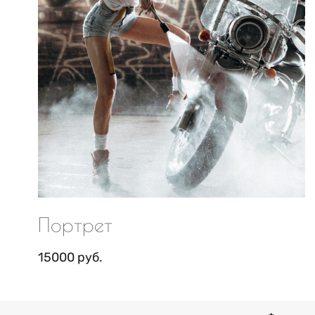
Портрет
15000 руб.