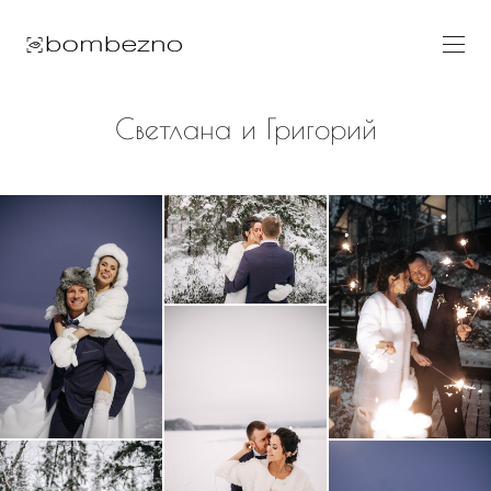
Светлана и Григорий