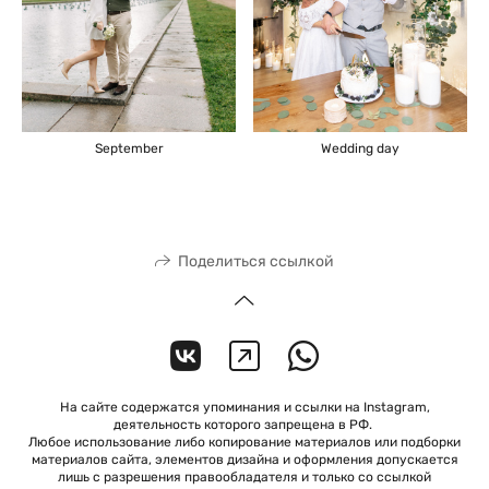
September
Wedding day
Поделиться ссылкой
На сайте содержатся упоминания и ссылки на Instagram,
деятельность которого запрещена в РФ.
Любое использование либо копирование материалов или подборки
материалов сайта, элементов дизайна и оформления допускается
лишь с разрешения правообладателя и только со ссылкой