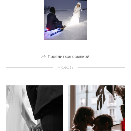
Поделиться ссылкой
ЛЮБОВЬ