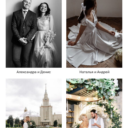
Александра и Денис
Наталья и Андрей