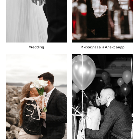
Мирослава и Александр
Wedding